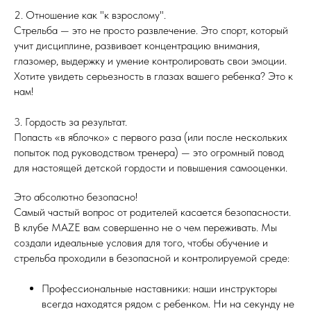
2. Отношение как "к взрослому".
Стрельба — это не просто развлечение. Это спорт, который
учит дисциплине, развивает концентрацию внимания,
глазомер, выдержку и умение контролировать свои эмоции.
Хотите увидеть серьезность в глазах вашего ребенка? Это к
нам!
3. Гордость за результат.
Попасть «в яблочко» с первого раза (или после нескольких
попыток под руководством тренера) — это огромный повод
для настоящей детской гордости и повышения самооценки.
Это абсолютно безопасно!
Самый частый вопрос от родителей касается безопасности.
В клубе MAZE вам совершенно не о чем переживать. Мы
создали идеальные условия для того, чтобы обучение и
стрельба проходили в безопасной и контролируемой среде:
Профессиональные наставники: наши инструкторы
всегда находятся рядом с ребенком. Ни на секунду не