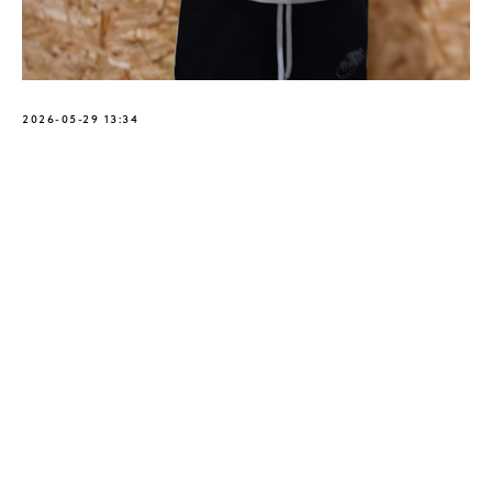
2026-05-29 13:34