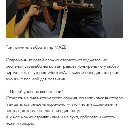
Три причины выбрать тир MAZE
Современных детей сложно оторвать от гаджетов, но
реальная стрельба легко выигрывает конкуренцию у любых
виртуальных шутеров. Мы в MAZE умеем объединять яркие
эмоции с пользой для развития:
1. Новый уровень впечатлений.
Стрелять из пневматического оружия, слышать звук выстрела
и видеть, как мишень поражена — это чистый адреналин и
восторг, которые не даст ни один батут.
А у нас можно стрелять еще и из лука, арбалета и метать
ножи и топоры.