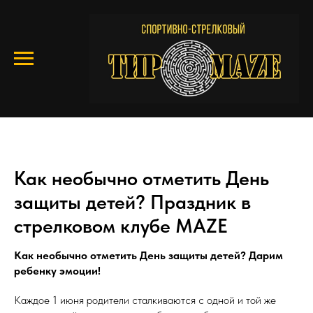
Как необычно отметить День
защиты детей? Праздник в
стрелковом клубе MAZE
Как необычно отметить День защиты детей? Дарим
ребенку эмоции!
Каждое 1 июня родители сталкиваются с одной и той же