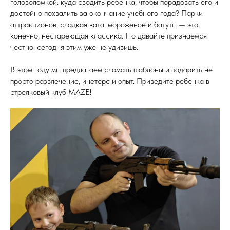
головоломкой: куда сводить ребенка, чтобы порадовать его и
достойно похвалить за окончание учебного года? Парки
аттракционов, сладкая вата, мороженое и батуты — это,
конечно, нестареющая классика. Но давайте признаемся
честно: сегодня этим уже не удивишь.
В этом году мы предлагаем сломать шаблоны и подарить не
просто развлечение, инетерс и опыт. Приведите ребенка в
стрелковый клуб MAZE!