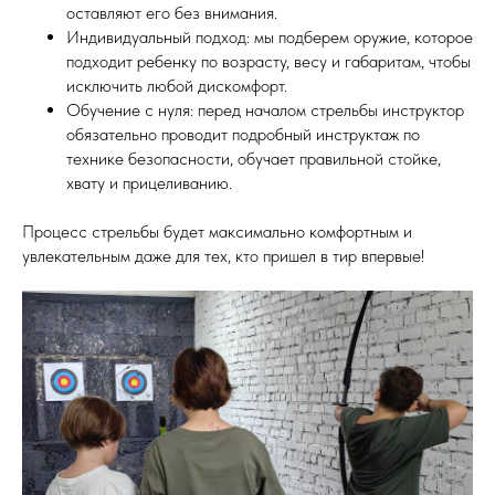
оставляют его без внимания.
Индивидуальный подход: мы подберем оружие, которое
подходит ребенку по возрасту, весу и габаритам, чтобы
исключить любой дискомфорт.
Обучение с нуля: перед началом стрельбы инструктор
обязательно проводит подробный инструктаж по
технике безопасности, обучает правильной стойке,
хвату и прицеливанию.
Процесс стрельбы будет максимально комфортным и
увлекательным даже для тех, кто пришел в тир впервые!