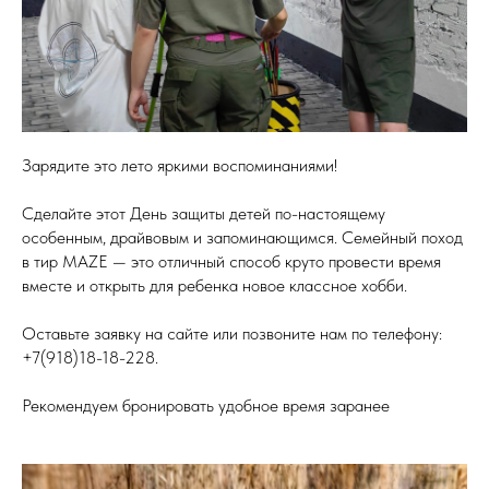
Зарядите это лето яркими воспоминаниями!
Сделайте этот День защиты детей по-настоящему
особенным, драйвовым и запоминающимся. Семейный поход
в тир MAZE — это отличный способ круто провести время
вместе и открыть для ребенка новое классное хобби.
Оставьте заявку на сайте или позвоните нам по телефону:
+7(918)18-18-228.
Рекомендуем бронировать удобное время заранее