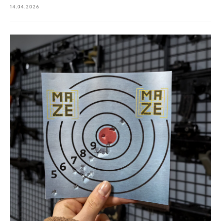
14.04.2026