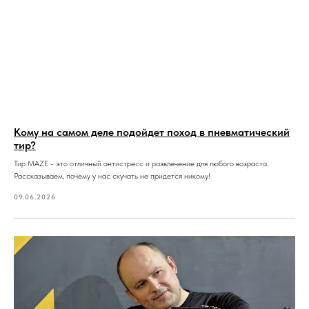
Кому на самом деле подойдет поход в пневматический
тир?
Тир MAZE - это отличный антистресс и развлечение для любого возраста.
Рассказываем, почему у нас скучать не придется никому!
09.06.2026