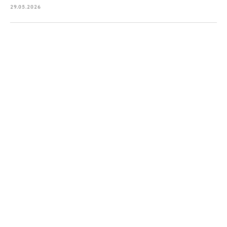
29.05.2026