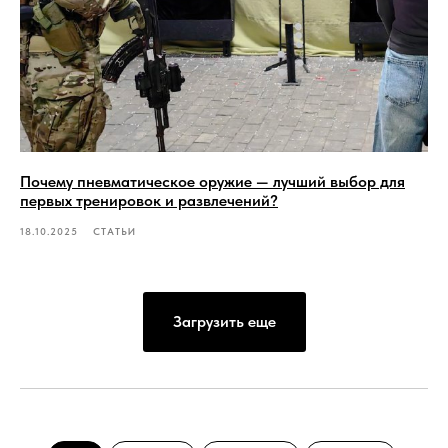
Почему пневматическое оружие — лучший выбор для
первых тренировок и развлечений?
18.10.2025
СТАТЬИ
Загрузить еще